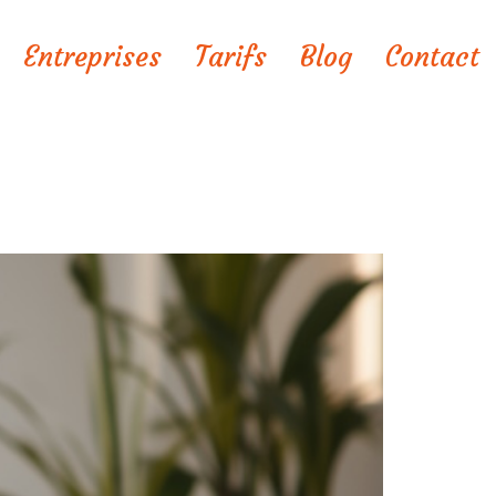
Entreprises
Tarifs
Blog
Contact