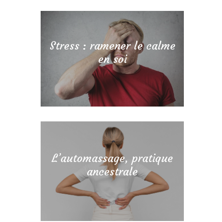
Stress : ramener le calme
en soi
L’automassage, pratique
ancestrale