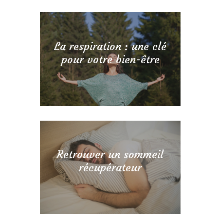
La respiration : une clé
pour votre bien-être
Retrouver un sommeil
récupérateur